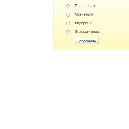
Переговоры
Мотивация
Лидерство
Эффективность