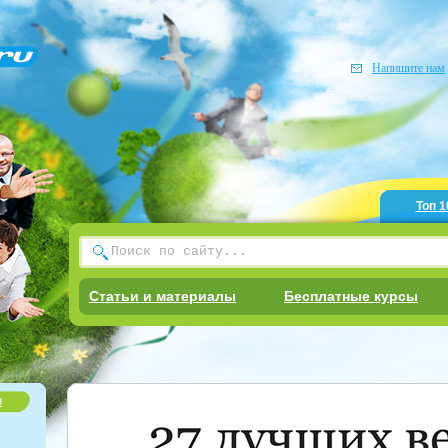
Напишите нам
Топ 1
Статьи и материалы
Бесплатные курсы
ы