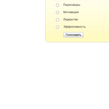
Переговоры
Мотивация
Лидерство
Эффективность