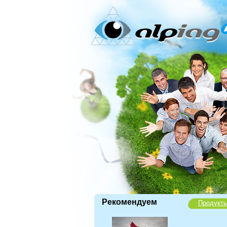
Рекомендуем
Продукт